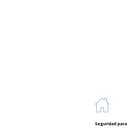
Learn
more
Seguridad para