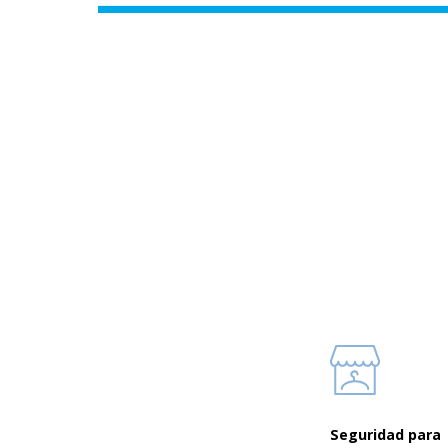
Learn
more
Seguridad para