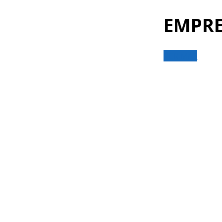
EMPRE
VER MÁS