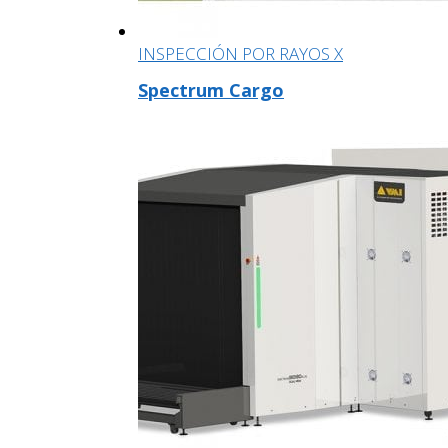
INSPECCIÓN POR RAYOS X
Spectrum Cargo