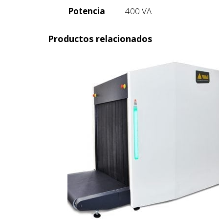
Potencia
400 VA
Productos relacionados