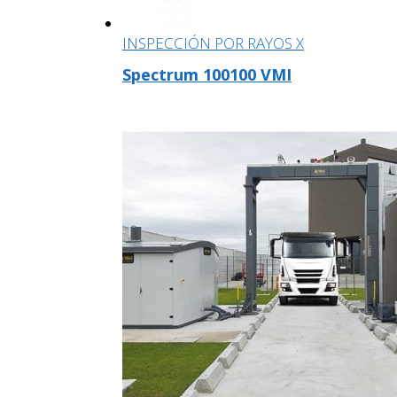
INSPECCIÓN POR RAYOS X
Spectrum 100100 VMI