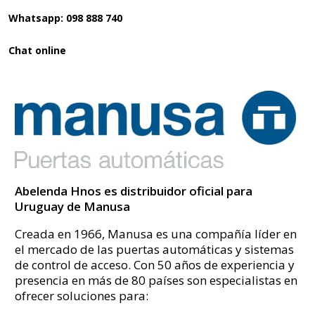
Whatsapp: 098 888 740
Chat online
Abelenda Hnos es distribuidor oficial para
Uruguay de Manusa
Creada en 1966, Manusa es una compañía líder en
el mercado de las puertas automáticas y sistemas
de control de acceso. Con 50 años de experiencia y
presencia en más de 80 países son especialistas en
ofrecer soluciones para: