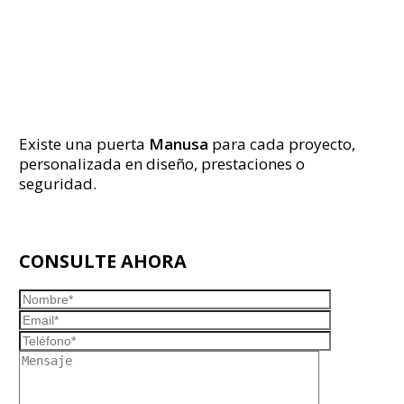
Existe una puerta
Manusa
para cada proyecto,
personalizada en diseño, prestaciones o
seguridad.
CONSULTE AHORA