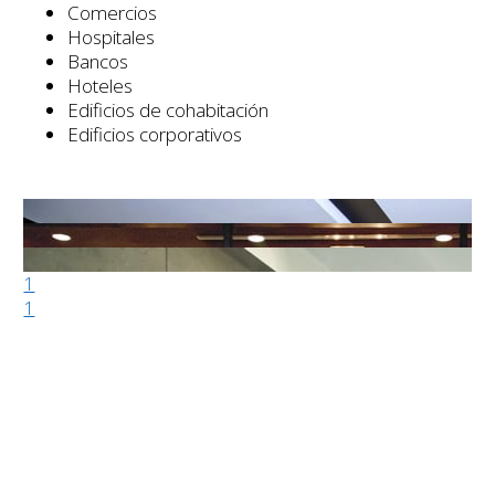
Comercios
Hospitales
Bancos
Hoteles
Edificios de cohabitación
Edificios corporativos
1
1