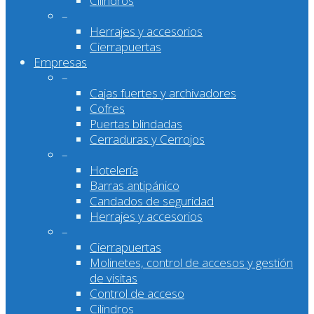
Cilindros
–
Herrajes y accesorios
Cierrapuertas
Empresas
–
Cajas fuertes y archivadores
Cofres
Puertas blindadas
Cerraduras y Cerrojos
–
Hotelería
Barras antipánico
Candados de seguridad
Herrajes y accesorios
–
Cierrapuertas
Molinetes, control de accesos y gestión
de visitas
Control de acceso
Cilindros