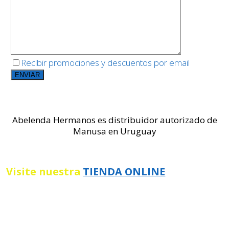
Recibir promociones y descuentos por email
Abelenda Hermanos es distribuidor autorizado de
Manusa en Uruguay
Visite nuestra
TIENDA ONLINE