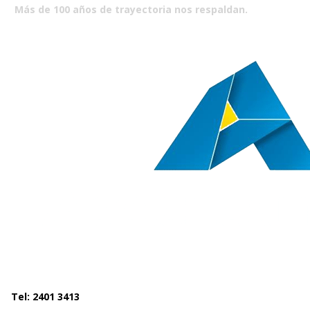
Más de 100 años de trayectoria nos respaldan.
Tel: 2401 3413