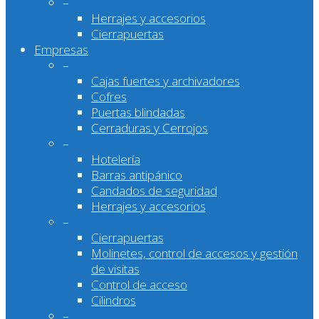
–
Herrajes y accesorios
Cierrapuertas
Empresas
–
Cajas fuertes y archivadores
Cofres
Puertas blindadas
Cerraduras y Cerrojos
–
Hotelería
Barras antipánico
Candados de seguridad
Herrajes y accesorios
–
Cierrapuertas
Molinetes, control de accesos y gestión
de visitas
Control de acceso
Cilindros
–