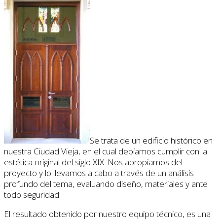
Se trata de un edificio histórico en
nuestra Ciudad Vieja, en el cual debíamos cumplir con la
estética original del siglo XIX. Nos apropiamos del
proyecto y lo llevamos a cabo a través de un análisis
profundo del tema, evaluando diseño, materiales y ante
todo seguridad.
El resultado obtenido por nuestro equipo técnico, es una