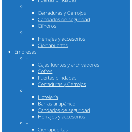
–
Cerraduras y Cerrojos
Candados de seguridad
Cilindros
–
Herrajes y accesorios
Cierrapuertas
Empresas
–
Cajas fuertes y archivadores
Cofres
Puertas blindadas
Cerraduras y Cerrojos
–
Hotelería
Barras antipánico
Candados de seguridad
Herrajes y accesorios
–
Cierrapuertas