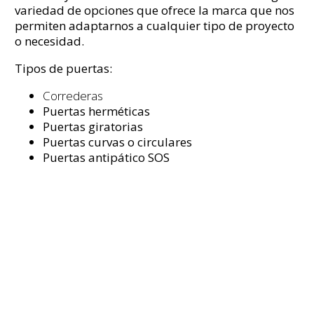
variedad de opciones que ofrece la marca que nos
permiten adaptarnos a cualquier tipo de proyecto
o necesidad.
Tipos de puertas:
Correderas
Puertas herméticas
Puertas giratorias
Puertas curvas o circulares
Puertas antipático SOS